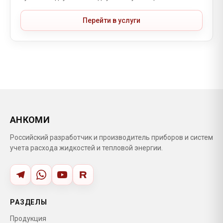
Перейти в услуги
АНКОМИ
Российский разработчик и производитель приборов и систем
учета расхода жидкостей и тепловой энергии.
РАЗДЕЛЫ
Продукция