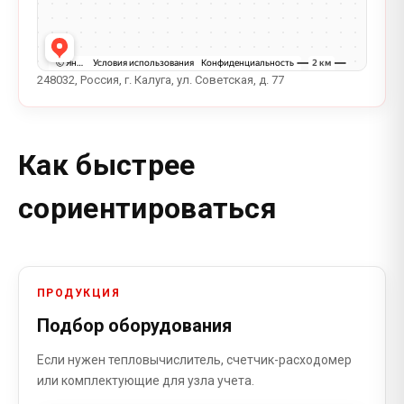
248032, Россия, г. Калуга, ул. Советская, д. 77
Как быстрее
сориентироваться
ПРОДУКЦИЯ
Подбор оборудования
Если нужен тепловычислитель, счетчик-расходомер
или комплектующие для узла учета.