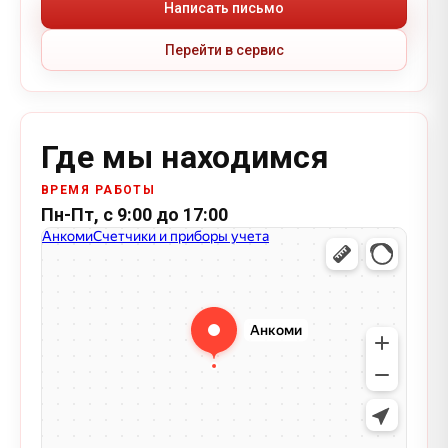
Написать письмо
Перейти в сервис
Где мы находимся
ВРЕМЯ РАБОТЫ
Пн-Пт, с 9:00 до 17:00