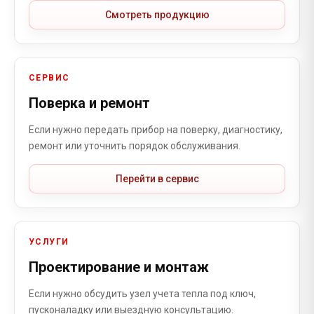
Смотреть продукцию
СЕРВИС
Поверка и ремонт
Если нужно передать прибор на поверку, диагностику,
ремонт или уточнить порядок обслуживания.
Перейти в сервис
УСЛУГИ
Проектирование и монтаж
Если нужно обсудить узел учета тепла под ключ,
пусконаладку или выездную консультацию.