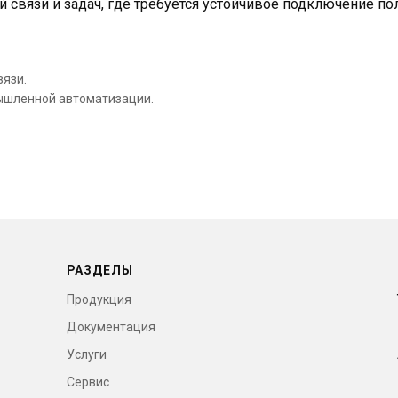
 связи и задач, где требуется устойчивое подключение по
вязи.
мышленной автоматизации.
РАЗДЕЛЫ
Продукция
Документация
Услуги
Сервис