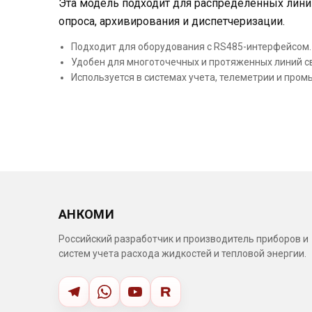
Эта модель подходит для распределенных линий
опроса, архивирования и диспетчеризации.
Подходит для оборудования с RS485-интерфейсом.
Удобен для многоточечных и протяженных линий с
Используется в системах учета, телеметрии и про
АНКОМИ
Российский разработчик и производитель приборов и
систем учета расхода жидкостей и тепловой энергии.