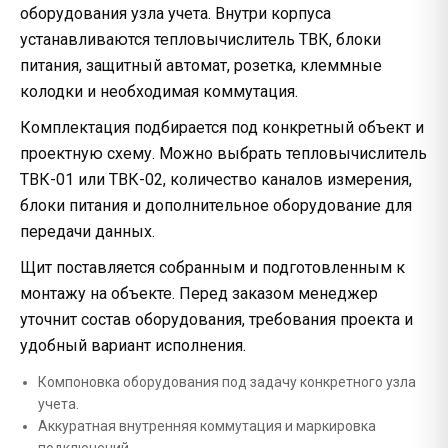
оборудования узла учета. Внутри корпуса
устанавливаются тепловычислитель ТВК, блоки
питания, защитный автомат, розетка, клеммные
колодки и необходимая коммутация.
Комплектация подбирается под конкретный объект и
проектную схему. Можно выбрать тепловычислитель
ТВК-01 или ТВК-02, количество каналов измерения,
блоки питания и дополнительное оборудование для
передачи данных.
Щит поставляется собранным и подготовленным к
монтажу на объекте. Перед заказом менеджер
уточнит состав оборудования, требования проекта и
удобный вариант исполнения.
Компоновка оборудования под задачу конкретного узла
учета.
Аккуратная внутренняя коммутация и маркировка