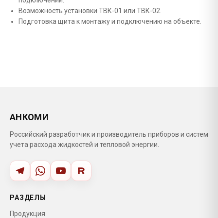
подключений.
Возможность установки ТВК-01 или ТВК-02.
Подготовка щита к монтажу и подключению на объекте.
АНКОМИ
Российский разработчик и производитель приборов и систем
учета расхода жидкостей и тепловой энергии.
РАЗДЕЛЫ
Продукция