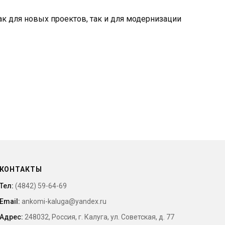
к для новых проектов, так и для модернизации
КОНТАКТЫ
Тел:
(4842) 59-64-69
Email:
ankomi-kaluga@yandex.ru
Адрес:
248032, Россия, г. Калуга, ул. Советская, д. 77